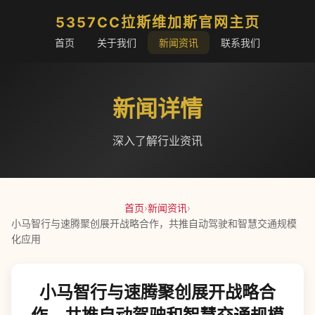
5357CC拉斯维加斯官网主页
首页
关于我们
新闻资讯
联系我们
新闻详情
深入了解行业资讯
首页
›
新闻资讯
›
小马智行与速腾聚创展开战略合作，共推自动驾驶和智慧交通规模
化应用
小马智行与速腾聚创展开战略合