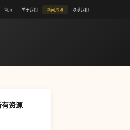
首页
关于我们
新闻资讯
联系我们
乎所有资源