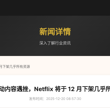
新闻详情
深入了解行业资讯
12 月下架几乎所有资源
内容遇挫，Netflix 将于 12 月下架几
发布时间：2025-12-20 08:57:30