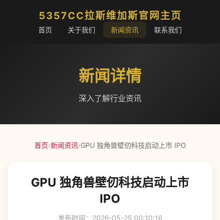
5357CC拉斯维加斯官网主页
首页
关于我们
新闻资讯
联系我们
新闻详情
深入了解行业资讯
首页
›
新闻资讯
›
GPU 独角兽壁仞科技启动上市 IPO
GPU 独角兽壁仞科技启动上市
IPO
发布时间：2026-05-25 00:10:16