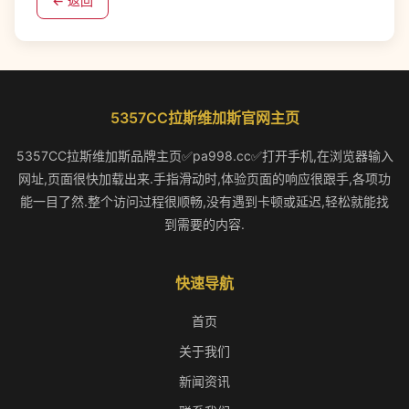
← 返回
5357CC拉斯维加斯官网主页
5357CC拉斯维加斯品牌主页✅pa998.cc✅打开手机,在浏览器输入
网址,页面很快加载出来.手指滑动时,体验页面的响应很跟手,各项功
能一目了然.整个访问过程很顺畅,没有遇到卡顿或延迟,轻松就能找
到需要的内容.
快速导航
首页
关于我们
新闻资讯