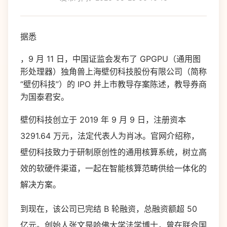
据悉
，9 月 11 日，中国证监会发布了 GPGPU（通用图
形处理器）独角兽上海壁仞科技股份有限公司（简称
“壁仞科技”）的 IPO 并上市教导存案陈述，教导券商
为国泰君安。
壁仞科技创立于 2019 年 9 月 9 日，注册资本
3291.64 万元，法定代表人为肖冰。官网介绍称，
壁仞科技致力于研制原创性的通用核算系统，树立高
效的软硬件渠道，一起在智能核算范畴供给一体化的
解决方案。
到现在，该公司已完结 B 轮融资，总融资额超 50
亿元。创始人张文是哈佛大学法学博士，曾在联合国