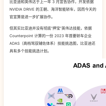
比亚迪和英伟达于上一年 3 月宣告协作，开发依据
NVIDIA DRIVE 的王朝、海洋智能轿车，因而今天的
官宣算是进一步扩展协作。
但其实比亚迪并没有彻底“押宝”英伟达技能，依据
Counterpoint 计算的一份 2023 年首要轿车企业
ADAS（高档驾驭辅佐体系）技能挑选图，比亚迪还
具有多个技能挑选计划。