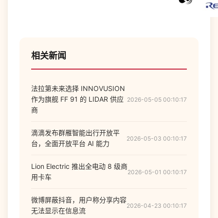
相关新闻
法拉第未来选择 INNOVUSION
作为旗舰 FF 91 的 LIDAR 供应
2026-05-05 00:10:17
商
滴滴发布群雁智能出行开放平
2026-05-03 00:10:17
台，全面开放平台 AI 能力
Lion Electric 推出全电动 8 级商
2026-05-01 00:10:17
用卡车
微博屏蔽抖音，用户称分享内容
2026-04-23 00:10:17
无法显示在信息流