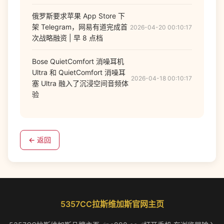
俄罗斯要求苹果 App Store 下
架 Telegram，网易有道完成首
2026-04-20 00:10:17
次战略融资 | 早 8 点档
Bose QuietComfort 消噪耳机
Ultra 和 QuietComfort 消噪耳
2026-04-18 00:10:17
塞 Ultra 融入了沉浸空间音频体
验
← 返回
5357CC拉斯维加斯官网主页