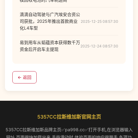
滴滴自动驾驶与广汽埃安合资公
司获批，2025年推出首款商业
2025-12-25 08:57:30
化L4车型
易到用车从韬蕴资本获得数千万
2025-12-24 08:57:30
资金后开启车主提现
← 返回
5357CC拉斯维加斯官网主页
5357CC拉斯维加斯品牌主页✅pa998.cc✅打开手机,在浏览器输入
网址,页面很快加载出来.手指滑动时,体验页面的响应很跟手,各项功