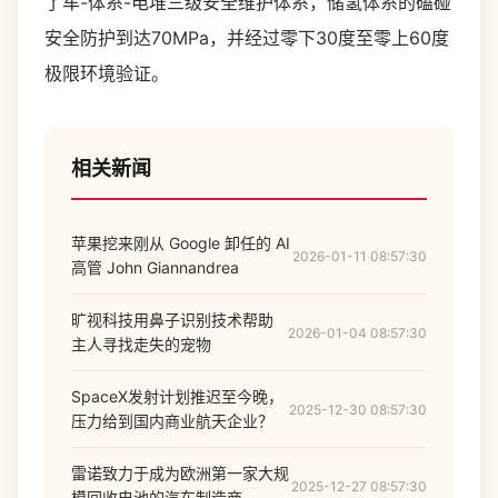
了车-体系-电堆三级安全维护体系，储氢体系的磕碰
安全防护到达70MPa，并经过零下30度至零上60度
极限环境验证。
相关新闻
苹果挖来刚从 Google 卸任的 AI
2026-01-11 08:57:30
高管 John Giannandrea
旷视科技用鼻子识别技术帮助
2026-01-04 08:57:30
主人寻找走失的宠物
SpaceX发射计划推迟至今晚，
2025-12-30 08:57:30
压力给到国内商业航天企业？
雷诺致力于成为欧洲第一家大规
2025-12-27 08:57:30
模回收电池的汽车制造商