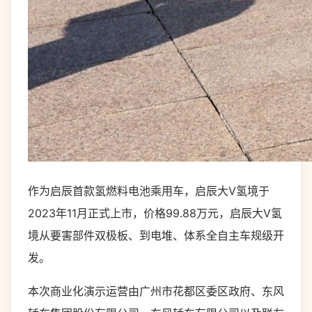
作为启辰首款氢燃料电池乘用车，启辰大V氢境于
2023年11月正式上市，价格99.88万元，启辰大V氢
境从要害部件双极板、到电堆、体系全自主车规级开
发。
本次商业化演示运营由广州市花都区委区政府、东风