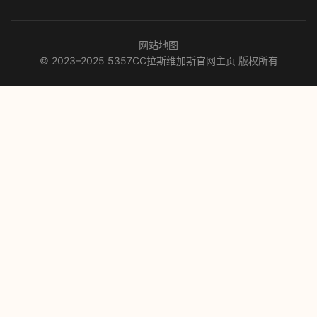
网站地图
© 2023–2025 5357CC拉斯维加斯官网主页 版权所有