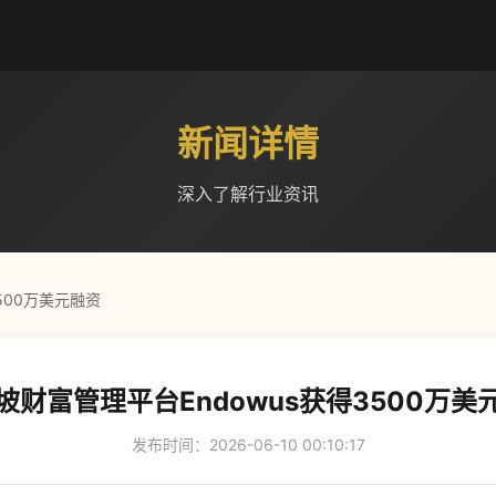
新闻详情
深入了解行业资讯
500万美元融资
坡财富管理平台Endowus获得3500万美
发布时间：2026-06-10 00:10:17