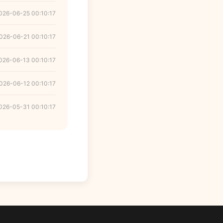
026-06-25 00:10:17
026-06-21 00:10:17
026-06-13 00:10:17
026-06-12 00:10:17
026-05-31 00:10:17