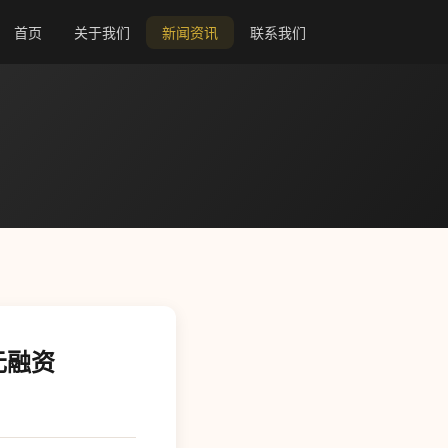
首页
关于我们
新闻资讯
联系我们
元融资