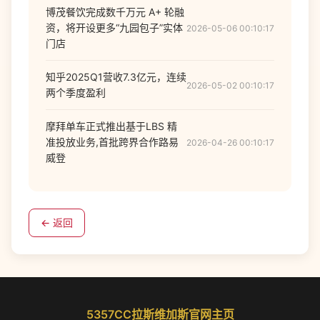
博茂餐饮完成数千万元 A+ 轮融
资，将开设更多“九园包子”实体
2026-05-06 00:10:17
门店
知乎2025Q1营收7.3亿元，连续
2026-05-02 00:10:17
两个季度盈利
摩拜单车正式推出基于LBS 精
准投放业务,首批跨界合作路易
2026-04-26 00:10:17
威登
← 返回
5357CC拉斯维加斯官网主页