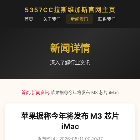
5357CC拉斯维加斯官网主页
首页
关于我们
新闻资讯
联系我们
新闻详情
深入了解行业资讯
首页
›
新闻资讯
›
苹果据称今年将发布 M3 芯片 iMac
苹果据称今年将发布 M3 芯片
iMac
发布时间：2026-05-11 00:10:17