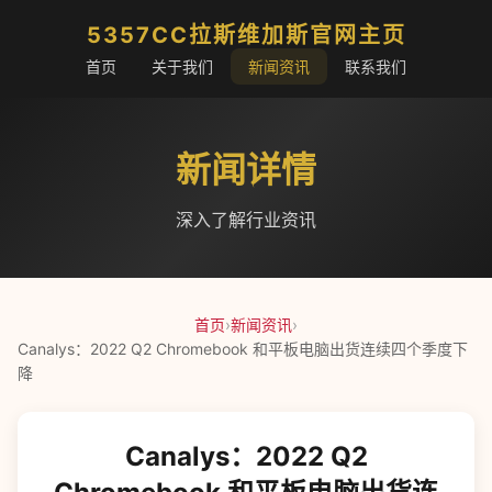
5357CC拉斯维加斯官网主页
首页
关于我们
新闻资讯
联系我们
新闻详情
深入了解行业资讯
首页
›
新闻资讯
›
Canalys：2022 Q2 Chromebook 和平板电脑出货连续四个季度下
降
Canalys：2022 Q2