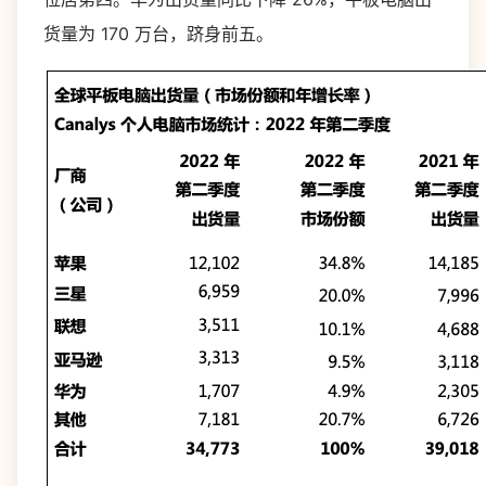
货量为 170 万台，跻身前五。