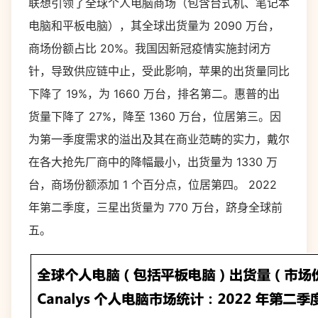
联想引领了全球个人电脑商场（包含台式机、笔记本
电脑和平板电脑），其全球出货量为 2090 万台，
商场份额占比 20%。我国因新冠疫情实施封闭方
针，导致供应链中止，受此影响，苹果的出货量同比
下降了 19%，为 1660 万台，排名第二。惠普的出
货量下降了 27%，降至 1360 万台，位居第三。因
为第一季度需求的溢出及其在商业范畴的实力，戴尔
在各大抢先厂商中的降幅最小，出货量为 1330 万
台，商场份额添加 1 个百分点，位居第四。 2022
年第二季度，三星出货量为 770 万台，跻身全球前
五。