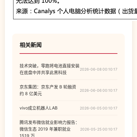
相关新闻
技术突破，零跑将电池直接安装
2026-06-08 00:10:17
在底盘中并共享此黑科技
京东集团：京东产发 B 轮融资
2026-06-06 00:10:17
约 8 亿美元
vivo成立机器人LAB
2026-06-05 00:10:17
腾讯发布微信就业影响力报告：
微信生态 2019 年兼职就业
2026-05-25 00:10:17
1519 万