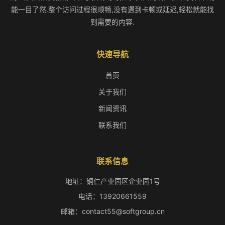
能一目了然.整个访问过程很顺畅,没有遇到卡顿或延迟,轻松就能找
到需要的内容.
快速导航
首页
关于我们
新闻资讯
联系我们
联系信息
地址：铜仁产业园区企业园1号
电话：13920661559
邮箱：contact55@softgroup.cn