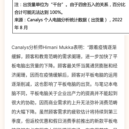
Canalys分析师Himani Mukka表明：“跟着疫情逐渐
缓解，顾客和教育范畴的需求阑珊，进一步加快了平
板电脑出货量的下降。顾客最关怀当属通货膨胀和经
济阑珊，因而在疫情缓解后，顾客对平板电脑的运用
逐渐削减，这也影响了平板电脑的出货。与笔记本电
脑不同，平板电脑关于企业出产力的提高并不能起到
很大的协助，因而商业需求的上升无法弥补消费范畴
的大幅下降。虽然顾客需求的疲软估计将持续到第三
季度，但返校优惠和假日消费季前推出的新款平板电