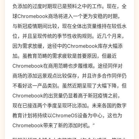
负添加的过度时期现已是预料之中的工作。现在，全
球Chromebook商场将进入一个更为安稳的时期，
与新冠疫情期间比较，现在全体出货量维持在较低水
位，并且呈现传统的季节性收购规则。近几个月来，
因为需求放缓，途径中的Chromebook库存大幅添
加。虽教育范畴的需求疲软是首要原因，但最近
Chromebook在商用范畴也步履维艰。途径同伴对
商场的添加远景观点比较保存，并且许多合作同伴仍
不看好这一产品类别。虽然近期呈现了大幅下降，但
Chromebook的出货量仍显着高于新冠疫情之前，
现在已接连两个季度呈现环比添加。未来各国的数字
教育计划将持续以ChromeOS设备为中心，这也为
Chromebook带来了新的添加时机。”