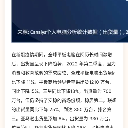
在新冠疫情期间，全球平板电脑在阅历长时间激增
后，出货量呈现下降趋势，2022 年第二季度，因为
消费和教育范畴的需求疲软，全球平板电脑出货量同
比下降 11%。平板商场领导者苹果出货1210 万台，
同比下降15%。三星同比下降13%，出货量为 700
万台，但仍坚持了安稳的商场份额，稳居第二。联想
的出货量同比下降 25%，到达 350 万台，排名第
三。亚马逊出货量添加 6%，出货量为 330 万台，
位居第四。华为出货量同比下降 26%，平板电脑出