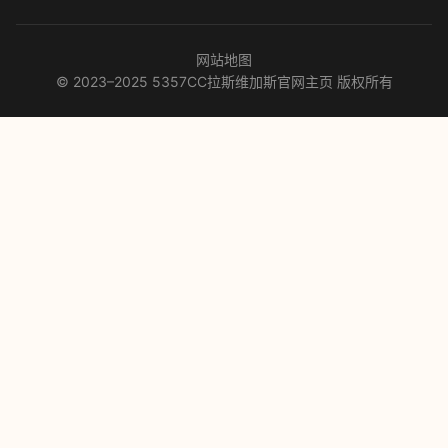
网站地图
© 2023–2025 5357CC拉斯维加斯官网主页 版权所有