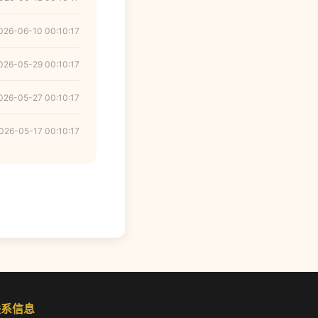
026-06-10 00:10:17
026-05-29 00:10:17
026-05-27 00:10:17
026-05-17 00:10:17
联系信息