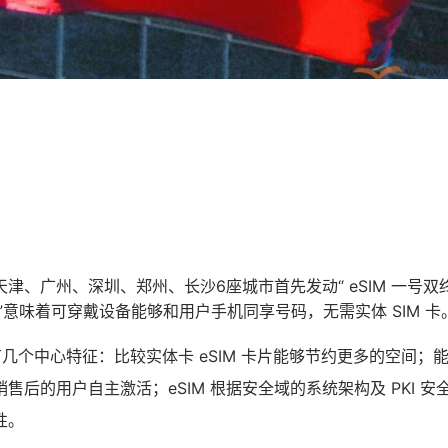
津、广州、深圳、郑州、长沙6座城市首先发动“ eSIM 一号双
终端”意味着可穿戴设备能够和用户手机同享号码，无需实体 SIM 卡
能有几个中心特征：比较实体卡 eSIM 卡片能够节约更多的空间
售后的用户自主激活；eSIM 根据安全域的系统架构及 PKI 
性。