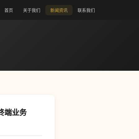
首页
关于我们
新闻资讯
联系我们
双终端业务