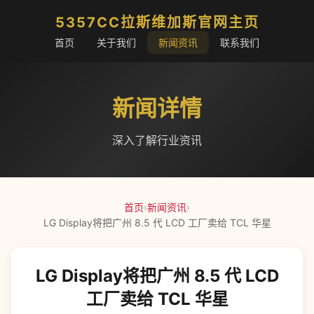
5357CC拉斯维加斯官网主页
首页
关于我们
新闻资讯
联系我们
新闻详情
深入了解行业资讯
首页
›
新闻资讯
›
LG Display将把广州 8.5 代 LCD 工厂卖给 TCL 华星
LG Display将把广州 8.5 代 LCD
工厂卖给 TCL 华星