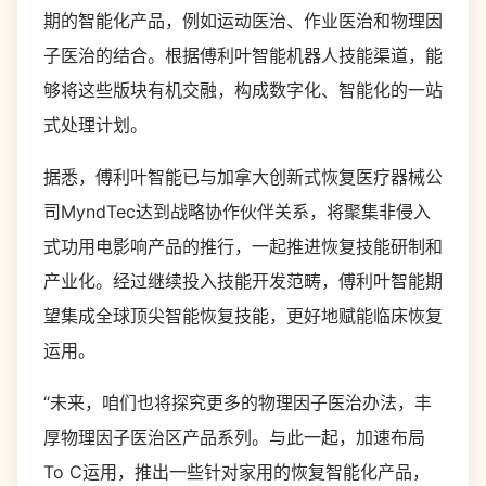
期的智能化产品，例如运动医治、作业医治和物理因
子医治的结合。根据傅利叶智能机器人技能渠道，能
够将这些版块有机交融，构成数字化、智能化的一站
式处理计划。
据悉，傅利叶智能已与加拿大创新式恢复医疗器械公
司MyndTec达到战略协作伙伴关系，将聚集非侵入
式功用电影响产品的推行，一起推进恢复技能研制和
产业化。经过继续投入技能开发范畴，傅利叶智能期
望集成全球顶尖智能恢复技能，更好地赋能临床恢复
运用。
“未来，咱们也将探究更多的物理因子医治办法，丰
厚物理因子医治区产品系列。与此一起，加速布局
To C运用，推出一些针对家用的恢复智能化产品，