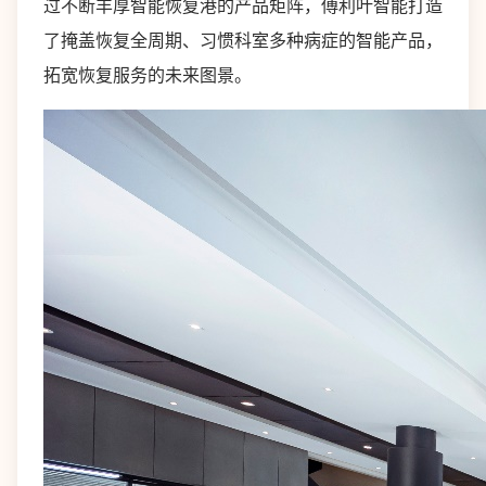
过不断丰厚智能恢复港的产品矩阵，傅利叶智能打造
了掩盖恢复全周期、习惯科室多种病症的智能产品，
拓宽恢复服务的未来图景。