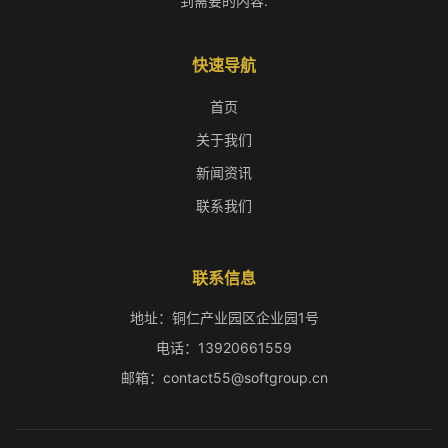
到需要的内容.
快速导航
首页
关于我们
新闻资讯
联系我们
联系信息
地址：铜仁产业园区企业园1号
电话：13920661559
邮箱：contact55@softgroup.cn