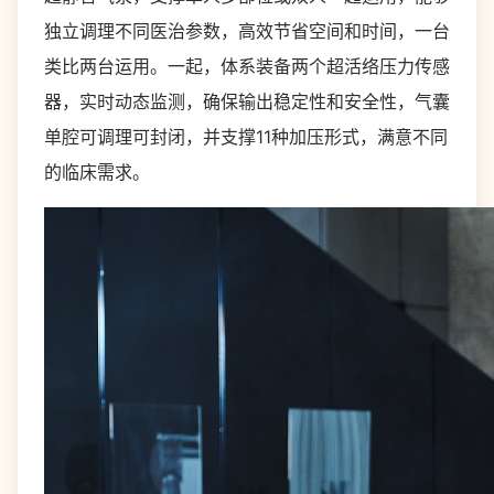
独立调理不同医治参数，高效节省空间和时间，一台
类比两台运用。一起，体系装备两个超活络压力传感
器，实时动态监测，确保输出稳定性和安全性，气囊
单腔可调理可封闭，并支撑11种加压形式，满意不同
的临床需求。