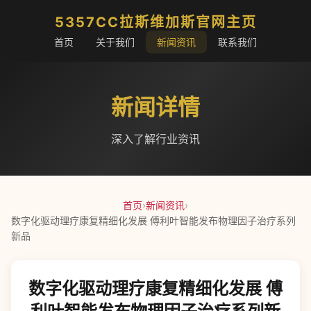
5357CC拉斯维加斯官网主页
首页
关于我们
新闻资讯
联系我们
新闻详情
深入了解行业资讯
首页
›
新闻资讯
›
数字化驱动理疗康复精细化发展 傅利叶智能发布物理因子治疗系列
新品
数字化驱动理疗康复精细化发展 傅