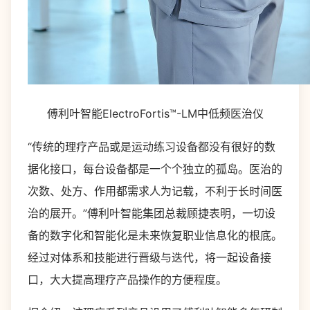
傅利叶智能ElectroFortis™-LM中低频医治仪
“传统的理疗产品或是运动练习设备都没有很好的数
据化接口，每台设备都是一个个独立的孤岛。医治的
次数、处方、作用都需求人为记载，不利于长时间医
治的展开。”傅利叶智能集团总裁顾捷表明，一切设
备的数字化和智能化是未来恢复职业信息化的根底。
经过对体系和技能进行晋级与迭代，将一起设备接
口，大大提高理疗产品操作的方便程度。