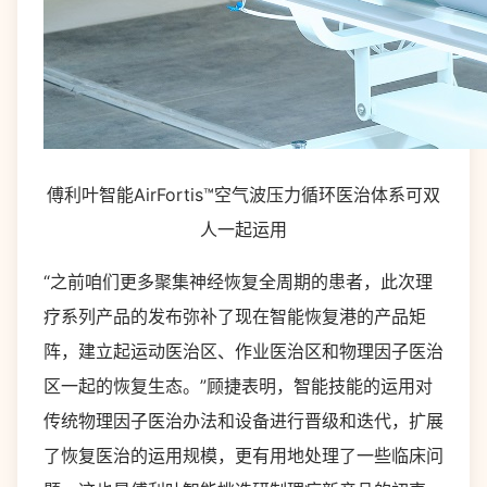
傅利叶智能AirFortis™空气波压力循环医治体系可双
人一起运用
“之前咱们更多聚集神经恢复全周期的患者，此次理
疗系列产品的发布弥补了现在智能恢复港的产品矩
阵，建立起运动医治区、作业医治区和物理因子医治
区一起的恢复生态。”顾捷表明，智能技能的运用对
传统物理因子医治办法和设备进行晋级和迭代，扩展
了恢复医治的运用规模，更有用地处理了一些临床问