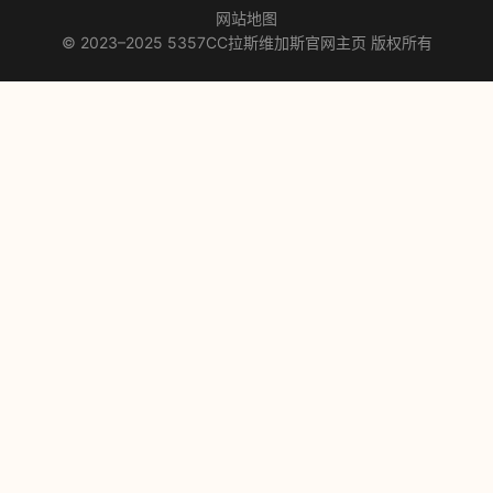
网站地图
© 2023–2025 5357CC拉斯维加斯官网主页 版权所有