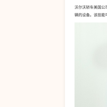
沃尔沃轿车美国公
辆的设备。该技能