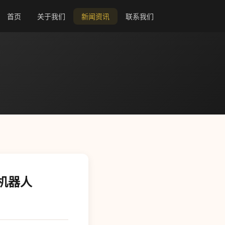
首页
关于我们
新闻资讯
联系我们
机器人