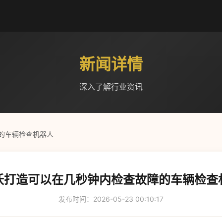
新闻详情
深入了解行业资讯
的车辆检查机器人
沃打造可以在几秒钟内检查故障的车辆检查
发布时间：2026-05-23 00:10:17