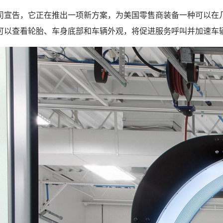
司宣告，它正在推出一项新方案，为美国零售商装备一种可以在
可以查看轮胎、车身底部和车辆外观，将促进服务呼叫并加速车