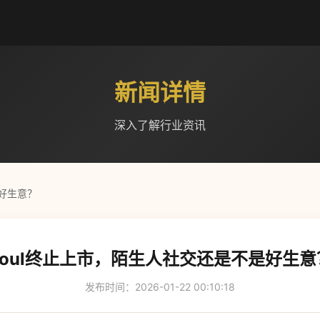
新闻详情
深入了解行业资讯
是好生意？
Soul终止上市，陌生人社交还是不是好生意
发布时间：2026-01-22 00:10:18