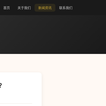
首页
关于我们
新闻资讯
联系我们
？