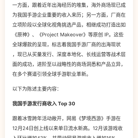
一方面，跟着近年出海经历的堆集，海外商场现已成
为我国手游企业重要的收入来历；另一方面，厂商在
立项阶段以全球化视角挑选产品，相继成功打造出如
《原神》、《Project Makeover》等原创 IP。这些
全球爆款的呈现，标志着我国手游厂商的出海现状
，现已从买量发行、深度本地化、长线运营等战术层
面的成功，进阶至以战略性的商场洞悉和产品立异，
在多个赛道引领全球手游职业革新。
以下为陈述主要内容：
我国手游发行商收入 Top 30
跟着冰雪跨年活动敞开，网易《梦境西游》手游在
12月24日创上线以来单日流水新高。12月该游戏收