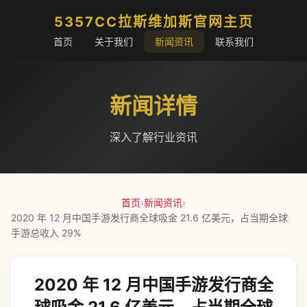
5357CC拉斯维加斯官网主页
首页
关于我们
新闻资讯
联系我们
新闻详情
深入了解行业资讯
首页
›
新闻资讯
›
2020 年 12 月中国手游发行商全球吸金 21.6 亿美元，占当期全球
手游总收入 29%
2020 年 12 月中国手游发行商全