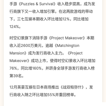
手游《Puzzles & Survival》收入稳步提高，成为发
行商旗下又一收入增加引擎。在这两款游戏的带动
下，三七互娱本期收入环比增加12%，同比增加
124%。
时空幻景旗下消除手游《Project Makeover》本期
收入近2600万美元，逾越《Matchington
Mansion》成为发行商收入主力。《Project
Makeover》成功上市，使得时空幻景收入环比增加
76%，同比增160%，并跻身全球手游发行商收入榜
第39名。
12月英豪互娱在日本商场推出《战双帕弥什》，发
行商收入随之环比增加55%并重回榜单。