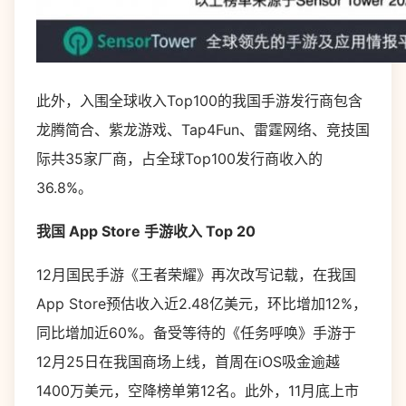
此外，入围全球收入Top100的我国手游发行商包含
龙腾简合、紫龙游戏、Tap4Fun、雷霆网络、竞技国
际共35家厂商，占全球Top100发行商收入的
36.8%。
我国 App Store 手游收入 Top 20
12月国民手游《王者荣耀》再次改写记载，在我国
App Store预估收入近2.48亿美元，环比增加12%，
同比增加近60%。备受等待的《任务呼唤》手游于
12月25日在我国商场上线，首周在iOS吸金逾越
1400万美元，空降榜单第12名。此外，11月底上市