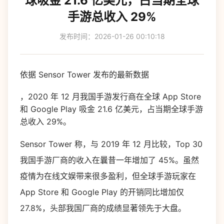
球吸金 21.6 亿美元，占当期全球
手游总收入 29%
发布时间：2026-01-26 00:10:18
依据 Sensor Tower 发布的最新数据
，2020 年 12 月我国手游发行商在全球 App Store
和 Google Play 吸金 21.6 亿美元，占当期全球手游
总收入 29%。
Sensor Tower 称，与 2019 年 12 月比较，Top 30
我国手游厂商的收入在曩昔一年增加了 45%。虽然
疫情为在线文娱带来很多盈利，但全球手游玩家在
App Store 和 Google Play 的开销同比增加仅
27.8%，头部我国厂商的成绩显著领先于大盘。