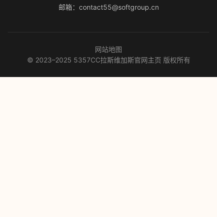
邮箱：contact55@softgroup.cn
网站地图
© 2023–2025 5357CC拉斯维加斯官网主页 版权所有