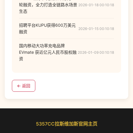
轮融资，全力打造全链路水场景
2026-01-18 00:10:18
生态
招聘平台KUPU获得600万美元
2026-01-15 00:10:18
融资
国内移动大功率充电品牌
EVmate 获近亿元人民币股权融
2026-01-09 00:10:18
资
← 返回
5357CC拉斯维加斯官网主页