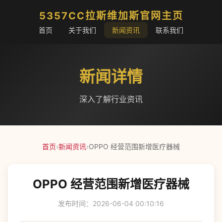
5357CC拉斯维加斯官网主页
首页
关于我们
新闻资讯
联系我们
新闻详情
深入了解行业资讯
首页
›
新闻资讯
›
OPPO 经营范围新增医疗器械
OPPO 经营范围新增医疗器械
发布时间：2026-06-04 00:10:16