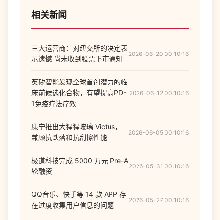
相关新闻
三大运营商：对纽交所的决定表
2026-06-20 00:10:16
示遗憾 尚未收到股票下市通知
英矽智能发现全球首创潜力的临
床前候选化合物，有望提高PD-
2026-06-12 00:10:16
1免疫疗法疗效
康宁推出大猩猩玻璃 Victus，
2026-06-05 00:10:16
兼顾抗跌落和抗刮擦性能
极道科技完成 5000 万元 Pre-A
2026-05-31 00:10:16
轮融资
QQ音乐、快手等 14 款 APP 存
2026-05-27 00:10:16
在过度收集用户信息的问题