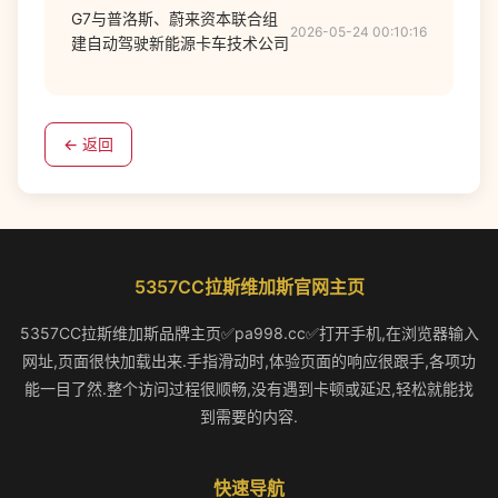
G7与普洛斯、蔚来资本联合组
2026-05-24 00:10:16
建自动驾驶新能源卡车技术公司
← 返回
5357CC拉斯维加斯官网主页
5357CC拉斯维加斯品牌主页✅pa998.cc✅打开手机,在浏览器输入
网址,页面很快加载出来.手指滑动时,体验页面的响应很跟手,各项功
能一目了然.整个访问过程很顺畅,没有遇到卡顿或延迟,轻松就能找
到需要的内容.
快速导航