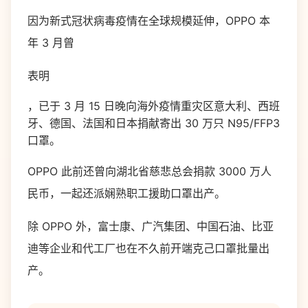
因为新式冠状病毒疫情在全球规模延伸，OPPO 本
年 3 月曾
表明
，已于 3 月 15 日晚向海外疫情重灾区意大利、西班
牙、德国、法国和日本捐献寄出 30 万只 N95/FFP3
口罩。
OPPO 此前还曾向湖北省慈悲总会捐款 3000 万人
民币，一起还派娴熟职工援助口罩出产。
除 OPPO 外，富士康、广汽集团、中国石油、比亚
迪等企业和代工厂也在不久前开端克己口罩批量出
产。