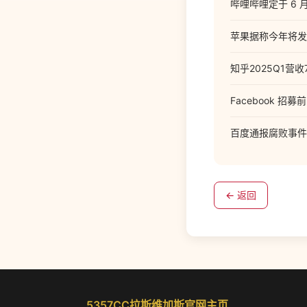
哔哩哔哩定于 6
苹果据称今年将发布 
知乎2025Q1营
Facebook 招
百度通报腐败事件
← 返回
5357CC拉斯维加斯官网主页