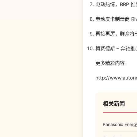
电动热情，BRP
电动皮卡制造商 Rivi
再接再厉，群众将于
梅赛德斯 – 奔驰推
更多精彩内容：
http://www.auton
相关新闻
Panasonic 