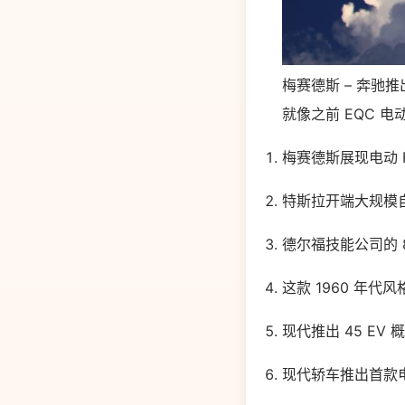
梅赛德斯 – 奔驰推出
就像之前 EQC 电
梅赛德斯展现电动 F
特斯拉开端大规模
德尔福技能公司的 
这款 1960 年代
现代推出 45 E
现代轿车推出首款电动