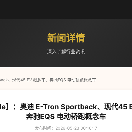
新闻详情
深入了解行业资讯
ortback、现代45 EV 概念车、奔驰EQS 电动轿跑概念车
de】：奥迪 E-Tron Sportback、现代45
奔驰EQS 电动轿跑概念车
发布时间：2026-05-23 00:10:17