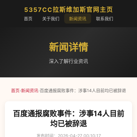
5357CC拉斯维加斯官网主页
首页
关于我们
新闻资讯
联系我们
新闻详情
深入了解行业资讯
首页
›
新闻资讯
›
百度通报腐败事件：涉事14人目前均已被辞退
百度通报腐败事件：涉事14人目前
均已被辞退
发布时间：2026-04-27 00:10:17