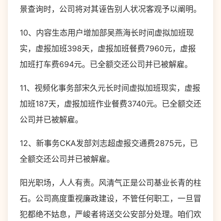
景查询时，公司将对其诬告别人状况客观予以阐明。
10、内容生态用户增加部吴燕海长时间虚拟加班现
实，虚报加班398天，虚报加班餐费7960元，虚报
加班打车费694元。已全额交还公司并已被解雇。
11、视频化事务部宋久元长时间虚拟加班现实，虚报
加班187天，虚报加班作业餐费3740元。已全额交还
公司并已被解雇。
12、新事务CKA发部刘志超虚报交通费2875元，已
全额交还公司并已被解雇。
阳光职场，人人有责。风清气正是公司基业长青的柱
石。公司高度重视廉政建设，不管任何职工，一旦冒
犯都绝不姑息，严峻者将送交公安部分处理。咱们欢