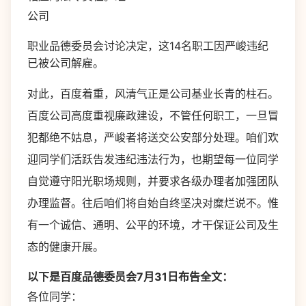
公司
职业品德委员会讨论决定，这14名职工因严峻违纪
已被公司解雇。
对此，百度着重，风清气正是公司基业长青的柱石。
百度公司高度重视廉政建设，不管任何职工，一旦冒
犯都绝不姑息，严峻者将送交公安部分处理。咱们欢
迎同学们活跃告发违纪违法行为，也期望每一位同学
自觉遵守阳光职场规则，并要求各级办理者加强团队
办理监督。往后咱们将自始自终坚决对糜烂说不。惟
有一个诚信、通明、公平的环境，才干保证公司及生
态的健康开展。
以下是百度品德委员会7月31日布告全文：
各位同学：