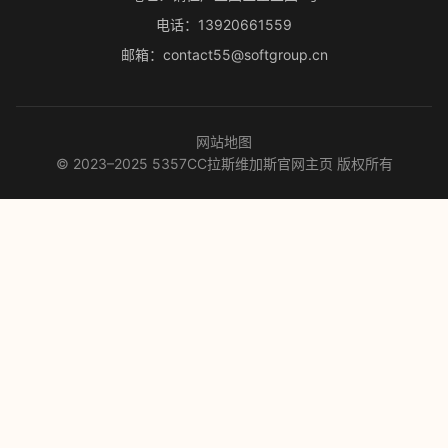
电话：13920661559
邮箱：contact55@softgroup.cn
网站地图
© 2023–2025 5357CC拉斯维加斯官网主页 版权所有