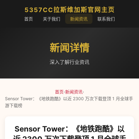
5357CC拉斯维加斯官网主页
首页
关于我们
新闻资讯
联系我们
新闻详情
深入了解行业资讯
首页
›
新闻资讯
›
Sensor Tower：《地铁跑酷》以近 2300 万次下载登顶 1 月全球手
游下载榜
Sensor Tower：《地铁跑酷》以