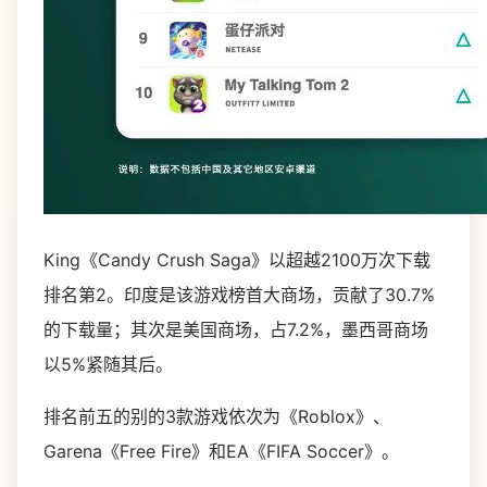
King《Candy Crush Saga》以超越2100万次下载
排名第2。印度是该游戏榜首大商场，贡献了30.7%
的下载量；其次是美国商场，占7.2%，墨西哥商场
以5%紧随其后。
排名前五的别的3款游戏依次为《Roblox》、
Garena《Free Fire》和EA《FIFA Soccer》。