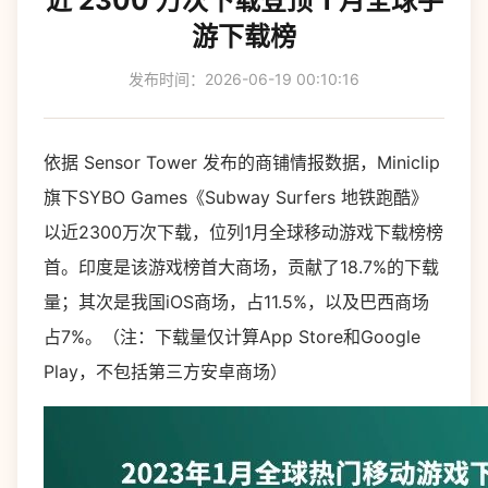
近 2300 万次下载登顶 1 月全球手
游下载榜
发布时间：2026-06-19 00:10:16
依据 Sensor Tower 发布的商铺情报数据，Miniclip
旗下SYBO Games《Subway Surfers 地铁跑酷》
以近2300万次下载，位列1月全球移动游戏下载榜榜
首。印度是该游戏榜首大商场，贡献了18.7%的下载
量；其次是我国iOS商场，占11.5%，以及巴西商场
占7%。（注：下载量仅计算App Store和Google
Play，不包括第三方安卓商场）