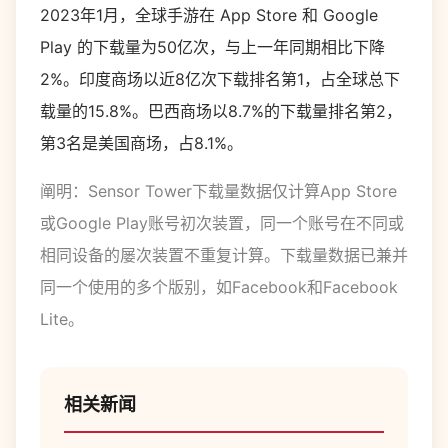
2023年1月，全球手游在 App Store 和 Google
Play 的下载量为50亿次，与上一年同期相比下降
2%。印度商场以近8亿次下载排名第1，占全球总下
载量的15.8%。巴西商场以8.7%的下载量排名第2，
第3名是美国商场，占8.1%。
阐明：Sensor Tower下载量数据仅计算App Store
或Google Play账号初次装置，同一个账号在不同或
相同设备的屡次装置不重复计算。下载量数据已兼并
同一个使用的多个版别，如Facebook和Facebook
Lite。
相关新闻